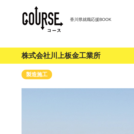
香川県就職応援BOOK
株式会社川上板金工業所
製造施工