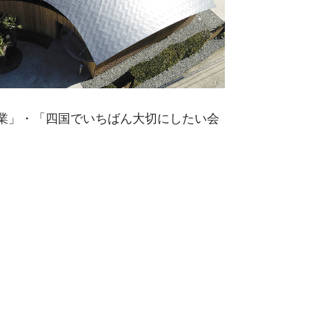
業」・「四国でいちばん大切にしたい会