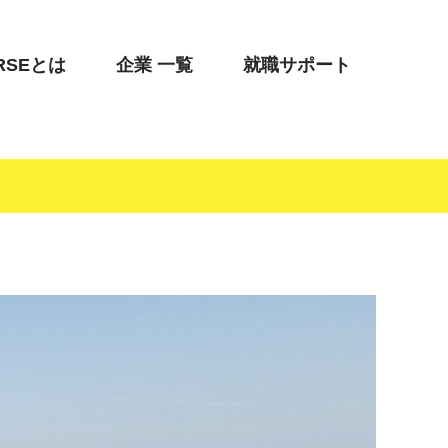
RSEとは
企業 一覧
就職サポート