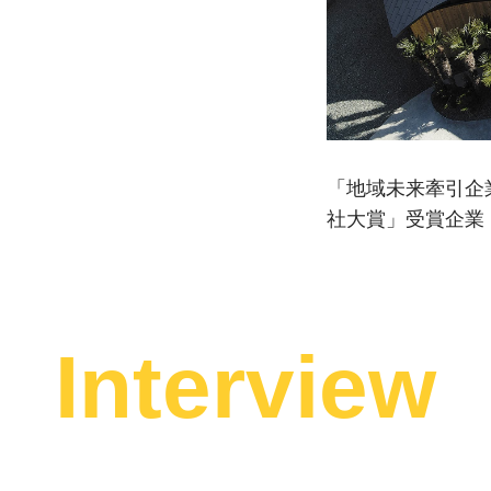
「地域未来牽引企
社大賞」受賞企業
Interview