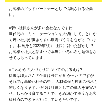
お客様のグッドパートナーとして信頼される企業
に。
○若い社員さんが多い会社なんですね!
世代間のコミュニケーションを大切にして、とにか
く若い社員が働きやすい環境づくりを心がけていま
す。 私自身も2022年7月に社長に就いたばかりで、
お客様や社員と話す中で本当にいろいろな勉強をさ
せてもらっています。
○これからの人づくりについてのお考えは?
従来は職人さんの仕事は外注が多 かったのですが、
それでは高齢化社会の中 、人材確保も技術の伝承も
難しくなります。今後は社員としての職人を充実さ
せ、しっかり育てることで、きめ細かで高度なお客
様対応のできる会社にしていきたいです。