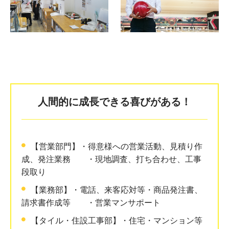
人間的に成長できる喜びがある！
【営業部門】・得意様への営業活動、見積り作
成、発注業務 ・現地調査、打ち合わせ、工事
段取り
【業務部】・電話、来客応対等・商品発注書、
請求書作成等 ・営業マンサポート
【タイル・住設工事部】・住宅・マンション等