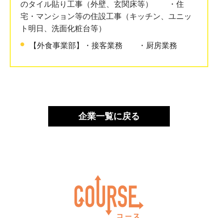
のタイル貼り工事（外壁、玄関床等） ・住
宅・マンション等の住設工事（キッチン、ユニッ
ト明日、洗面化粧台等）
【外食事業部】・接客業務 ・厨房業務
企業一覧に戻る