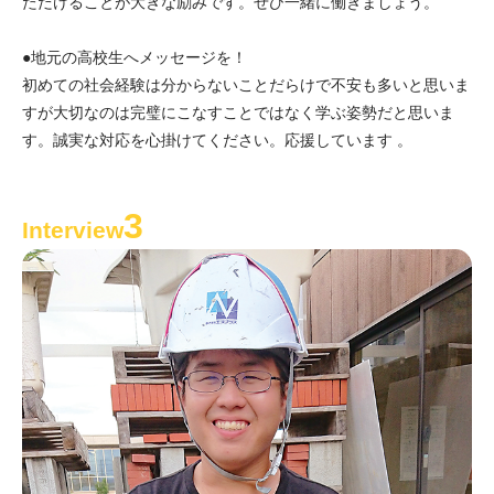
ただけることが大きな励みです。ぜひ一緒に働きましょう。
●地元の高校生へメッセージを！
初めての社会経験は分からないことだらけで不安も多いと思いま
すが大切なのは完璧にこなすことではなく学ぶ姿勢だと思いま
す。誠実な対応を心掛けてください。応援しています 。
3
Interview