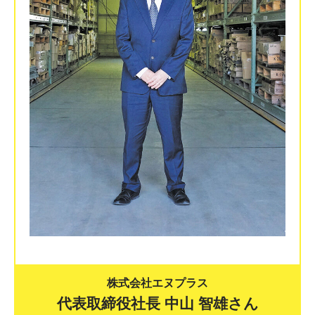
株式会社エヌプラス
代表取締役社長 中山 智雄さん