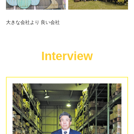
大きな会社より 良い会社
Interview