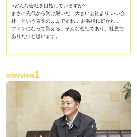
○どんな会社を目指していますか?
まさに先代から受け継いだ「大きい会社より いい会
社」という言葉のままですね 。お客様に好かれ 、
ファンになって貰える。そんな会社であり、社員で
ありたいと思います。
1
Interview