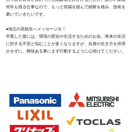
何年も残る仕事なので、もっと現場を踏んで経験を積み、技術を
磨いていきたいです。
●地元の高校生へメッセージを！
卒業した後には、環境の変化や生活するためのお金、将来の生活
に対する不安と悩むことが多くなりますが、自身の生き方を停滞
させずに、興味ある事にまず行動するように心掛けてください。