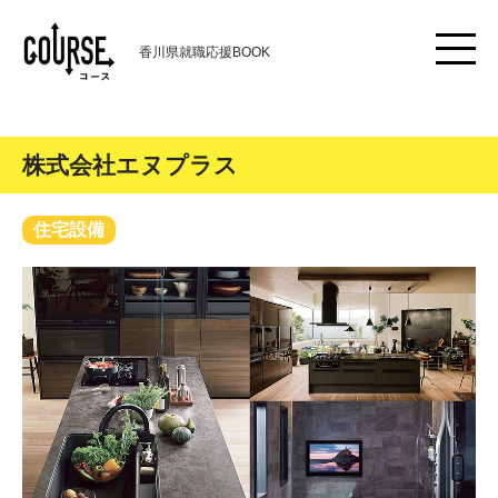
香川県就職応援BOOK
株式会社エヌプラス
住宅設備