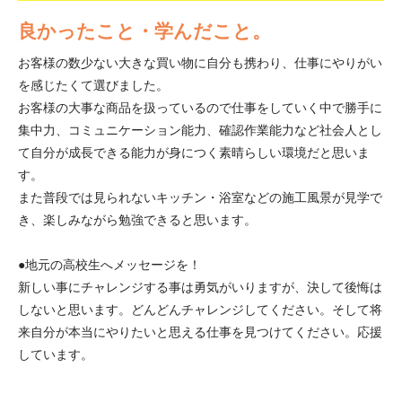
良かったこと・学んだこと。
お客様の数少ない大きな買い物に自分も携わり、仕事にやりがい
を感じたくて選びました。
お客様の大事な商品を扱っているので仕事をしていく中で勝手に
集中力、コミュニケーション能力、確認作業能力など社会人とし
て自分が成長できる能力が身につく素晴らしい環境だと思いま
す。
また普段では見られないキッチン・浴室などの施工風景が見学で
き、楽しみながら勉強できると思います。
●地元の高校生へメッセージを！
新しい事にチャレンジする事は勇気がいりますが、決して後悔は
しないと思います。どんどんチャレンジしてください。そして将
来自分が本当にやりたいと思える仕事を見つけてください。応援
しています。